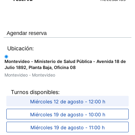
Agendar reserva
Ubicación
Montevideo - Ministerio de Salud Pública - Avenida 18 de
Julio 1892, Planta Baja, Oficina 08
Montevideo - Montevideo
Turnos disponibles
Miércoles 12 de agosto - 12:00 h
Miércoles 19 de agosto - 10:00 h
Miércoles 19 de agosto - 11:00 h